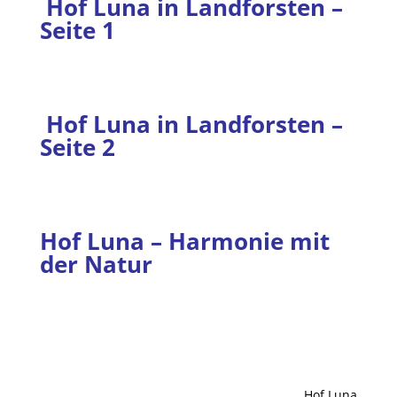
Hof Luna in Landforsten –
Seite 1
Hof Luna in Landforsten –
Seite 2
Hof Luna – Harmonie mit
der Natur
Hof Luna