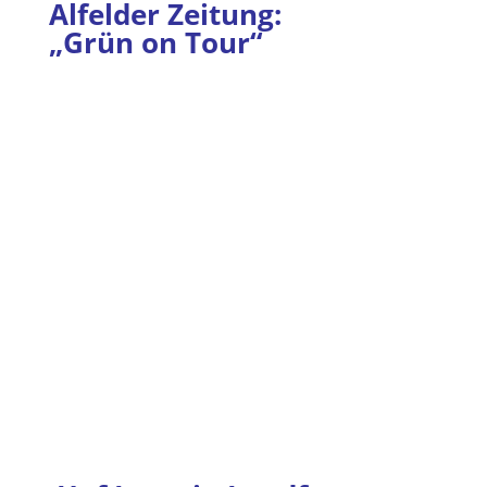
Alfelder Zeitung:
„Grün on Tour“