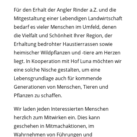
Für den Erhalt der Angler Rinder a.Z. und die
Mitgestaltung einer Lebendigen Landwirtschaft
bedarf es vieler Menschen im Umfeld, denen
die Vielfalt und Schönheit Ihrer Region, der
Erhaltung bedrohter Haustierrassen sowie
heimischer Wildpflanzen und -tiere am Herzen
liegt. In Kooperation mit Hof Luna möchten wir
eine solche Nische gestalten, um eine
Lebensgrundlage auch für kommende
Generationen von Menschen, Tieren und
Pflanzen zu schaffen.
Wir laden jeden Interessierten Menschen
herzlich zum Mitwirken ein. Dies kann
geschehen in Mitmachaktionen, im
Wahrnehmen von Führungen und