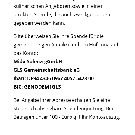
kulinarischen Angeboten sowie in einer
direkten Spende, die auch zweckgebunden
gegeben werden kann.
Biite überweisen Sie Ihre Spende für die
gemeinnützigen Anteile rund um Hof Luna auf
das Konto:
Mida Solena gGmbH
GLS Gemeinschaftsbank eG
Iban: DE94 4306 0967 4057 5423 00
BIC: GENODEM1GLS
Bei Angabe Ihrer Adresse erhalten Sie eine
steuerlich absetzbare Spendenquittung. Bei
Beträgen unter 100,- Euro gilt Ihr Kontoauszug.