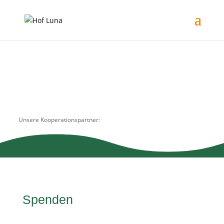
Unsere Kooperationspartner:
Spenden