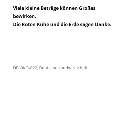
Viele kleine Beträge können Großes
bewirken.
Die Roten Kühe und die Erde sagen Danke.
DE-ÖKO-022, Deutsche Landwirtschaft