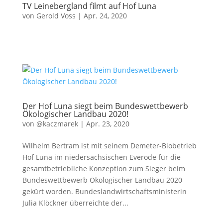
TV Leinebergland filmt auf Hof Luna
von
Gerold Voss
|
Apr. 24, 2020
Der Hof Luna siegt beim Bundeswettbewerb
Ökologischer Landbau 2020!
von
@kaczmarek
|
Apr. 23, 2020
Wilhelm Bertram ist mit seinem Demeter-Biobetrieb
Hof Luna im niedersächsischen Everode für die
gesamtbetriebliche Konzeption zum Sieger beim
Bundeswettbewerb Ökologischer Landbau 2020
gekürt worden. Bundeslandwirtschaftsministerin
Julia Klöckner überreichte der...