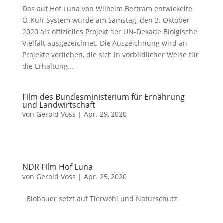
Das auf Hof Luna von Wilhelm Bertram entwickelte
Ö-Kuh-System wurde am Samstag, den 3. Oktober
2020 als offizielles Projekt der UN-Dekade Biolgische
Vielfalt ausgezeichnet. Die Auszeichnung wird an
Projekte verliehen, die sich in vorbildlicher Weise für
die Erhaltung...
Film des Bundesministerium für Ernährung
und Landwirtschaft
von
Gerold Voss
|
Apr. 29, 2020
NDR Film Hof Luna
von
Gerold Voss
|
Apr. 25, 2020
Biobauer setzt auf Tierwohl und Naturschutz